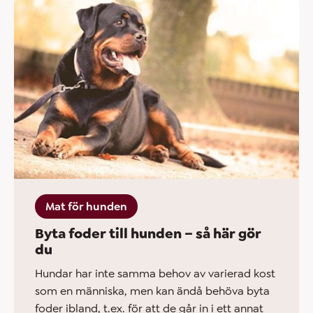
Mat för hunden
Byta foder till hunden – så här gör
du
Hundar har inte samma behov av varierad kost
som en människa, men kan ändå behöva byta
foder ibland, t.ex. för att de går in i ett annat