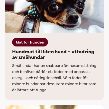
Mat för hunden
Hundmat till liten hund – utfodring
av småhundar
Småhundar har en snabbare ämnesomsättning
och behöver därför ett foder med anpassat
energi- och näringsinnehåll. Våra foder för
mindre hundar har dessutom mindre bitar som
är lättare att tugga.