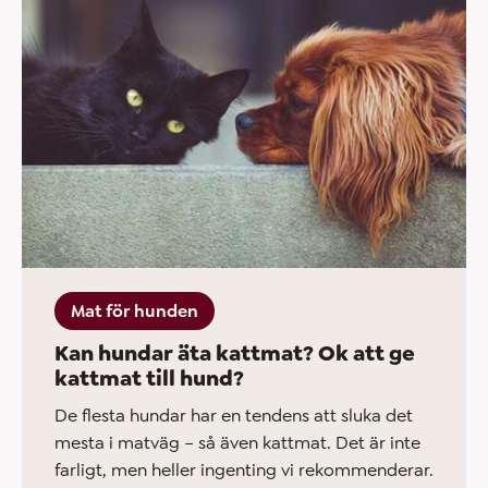
Mat för hunden
Kan hundar äta kattmat? Ok att ge
kattmat till hund?
De flesta hundar har en tendens att sluka det
mesta i matväg – så även kattmat. Det är inte
farligt, men heller ingenting vi rekommenderar.