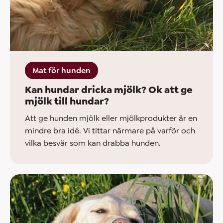
Mat för hunden
Kan hundar dricka mjölk? Ok att ge
mjölk till hundar?
Att ge hunden mjölk eller mjölkprodukter är en
mindre bra idé. Vi tittar närmare på varför och
vilka besvär som kan drabba hunden.