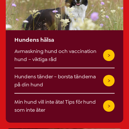
Hundens hälsa
Avmaskning hund och vaccination
hund – viktiga råd
Hundens tänder – borsta tänderna
på din hund
Min hund vill inte äta! Tips för hund
som inte äter