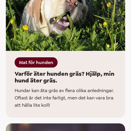
Mat för hunden
Varför äter hunden gräs? Hjälp, min
hund äter gräs.
Hundar kan äta gräs av flera olika anledningar.
Oftast är det inte farligt, men det kan vara bra
att hålla lite koll!