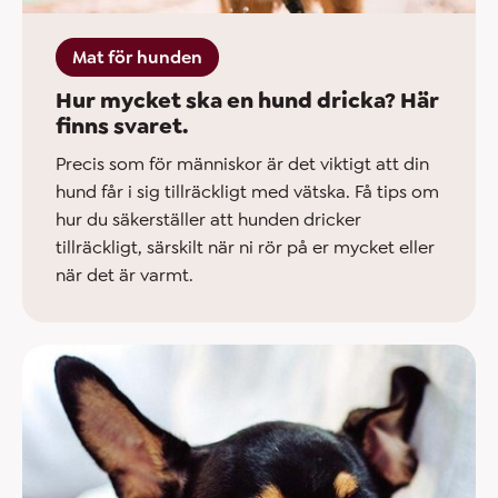
Mat för hunden
Hur mycket ska en hund dricka? Här
finns svaret.
Precis som för människor är det viktigt att din
hund får i sig tillräckligt med vätska. Få tips om
hur du säkerställer att hunden dricker
tillräckligt, särskilt när ni rör på er mycket eller
när det är varmt.