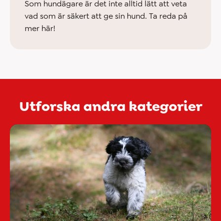
Som hundägare är det inte alltid lätt att veta
vad som är säkert att ge sin hund. Ta reda på
mer här!
Utforska andra kategorier