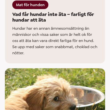
Mat för hunden
Vad får hundar inte äta – farligt för
hundar att äta
Hundar har en annan ämnesomsättning än
människor och vissa saker som är helt ok för
oss att äta kan vara direkt farliga för en hund.
Se upp med saker som snabbmat, choklad och
nötter.