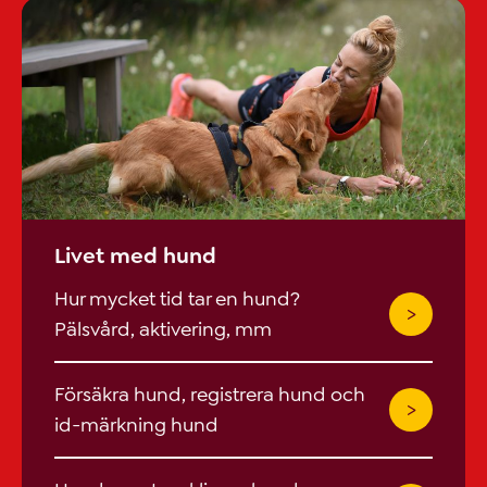
Livet med hund
Hur mycket tid tar en hund?
Pälsvård, aktivering, mm
Försäkra hund, registrera hund och
id-märkning hund