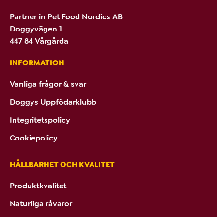
Partner in Pet Food Nordics AB
Doggyvägen 1
447 84 Vårgårda
INFORMATION
Vanliga frågor & svar
Doggys Uppfödarklubb
Integritetspolicy
Cookiepolicy
HÅLLBARHET OCH KVALITET
Produktkvalitet
Naturliga råvaror