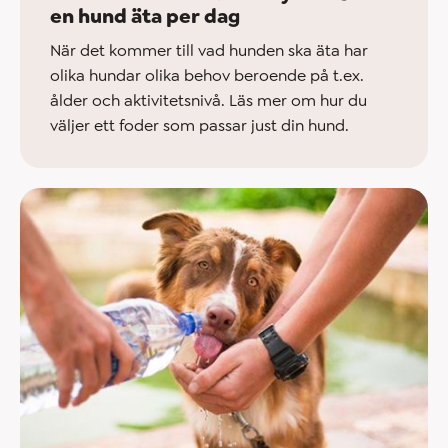
en hund äta per dag
När det kommer till vad hunden ska äta har
olika hundar olika behov beroende på t.ex.
ålder och aktivitetsnivå. Läs mer om hur du
väljer ett foder som passar just din hund.