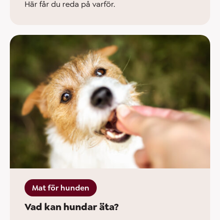
Här får du reda på varför.
Mat för hunden
Vad kan hundar äta?