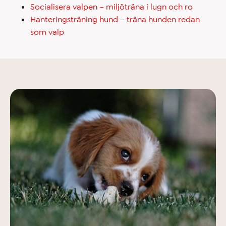
Socialisera valpen – miljöträna i lugn och ro
Hanteringsträning hund – träna hunden redan
som valp