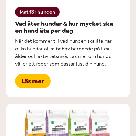
Mat för hunden
Vad äter hundar & hur mycket ska
en hund äta per dag
När det kommer till vad hunden ska äta har
olika hundar olika behov beroende på t.ex.
ålder och aktivitetsnivå. Läs mer om hur du
väljer ett foder som passar just din hund.
Läs mer