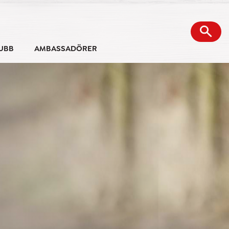
UBB
AMBASSADÖRER