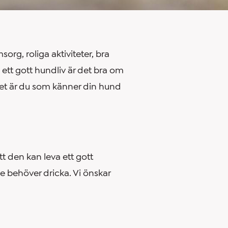
org, roliga aktiviteter, bra
 ett gott hundliv är det bra om
et är du som känner din hund
tt den kan leva ett gott
e behöver dricka. Vi önskar