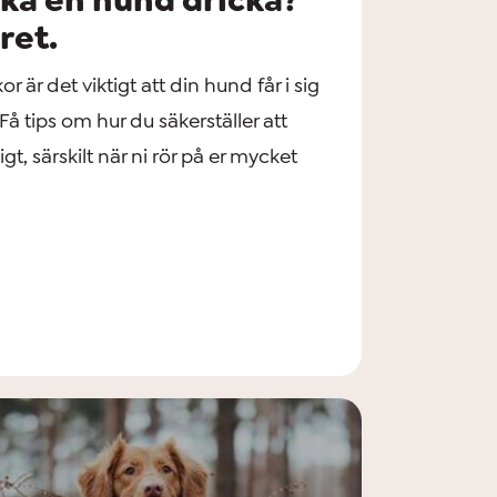
ret.
 är det viktigt att din hund får i sig
 Få tips om hur du säkerställer att
igt, särskilt när ni rör på er mycket