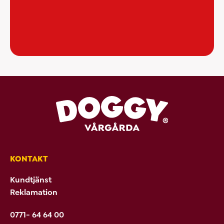
KONTAKT
Kundtjänst
Reklamation
0771- 64 64 00