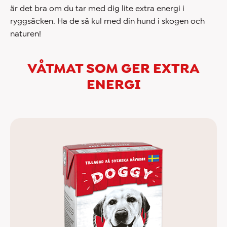
är det bra om du tar med dig lite extra energi i
ryggsäcken. Ha de så kul med din hund i skogen och
naturen!
VÅTMAT SOM GER EXTRA
ENERGI