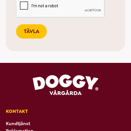
KONTAKT
Kundtjänst
Reklamation