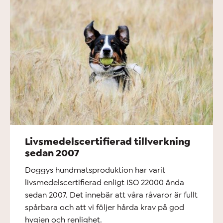
Livsmedelscertifierad tillverkning
sedan 2007
Doggys hundmatsproduktion har varit
livsmedelscertifierad enligt ISO 22000 ända
sedan 2007. Det innebär att våra råvaror är fullt
spårbara och att vi följer hårda krav på god
hygien och renlighet.