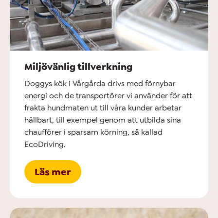
Miljövänlig tillverkning
Doggys kök i Vårgårda drivs med förnybar
energi och de transportörer vi använder för att
frakta hundmaten ut till våra kunder arbetar
hållbart, till exempel genom att utbilda sina
chaufförer i sparsam körning, så kallad
EcoDriving.
Läs mer