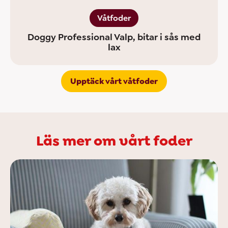
Våtfoder
Doggy Professional Valp, bitar i sås med
lax
Upptäck vårt våtfoder
Läs mer om vårt foder