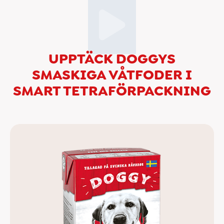
UPPTÄCK DOGGYS
SMASKIGA VÅTFODER I
SMART TETRAFÖRPACKNING