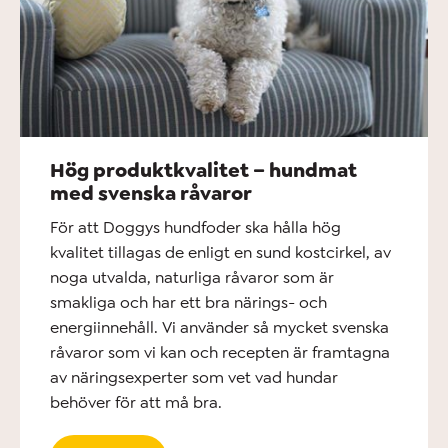
Hög produktkvalitet – hundmat
med svenska råvaror
För att Doggys hundfoder ska hålla hög
kvalitet tillagas de enligt en sund kostcirkel, av
noga utvalda, naturliga råvaror som är
smakliga och har ett bra närings- och
energiinnehåll. Vi använder så mycket svenska
råvaror som vi kan och recepten är framtagna
av näringsexperter som vet vad hundar
behöver för att må bra.