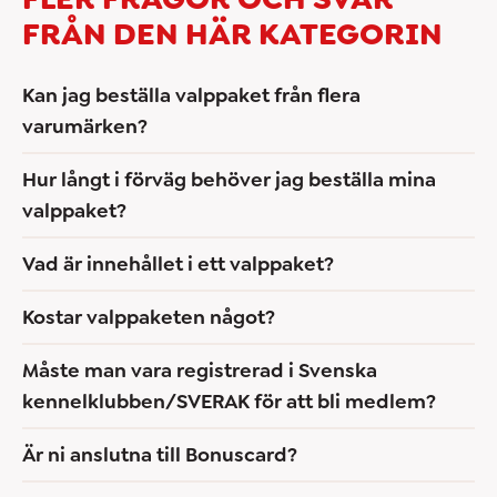
FRÅN DEN HÄR KATEGORIN
Kan jag beställa valppaket från flera
varumärken?
Hur långt i förväg behöver jag beställa mina
valppaket?
Vad är innehållet i ett valppaket?
Kostar valppaketen något?
Måste man vara registrerad i Svenska
kennelklubben/SVERAK för att bli medlem?
Är ni anslutna till Bonuscard?