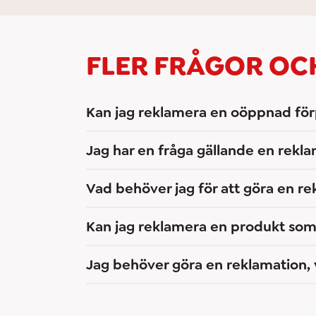
FLER FRÅGOR OC
Kan jag reklamera en oöppnad fö
Jag har en fråga gällande en rekla
Vad behöver jag för att göra en r
Kan jag reklamera en produkt so
Jag behöver göra en reklamation, 